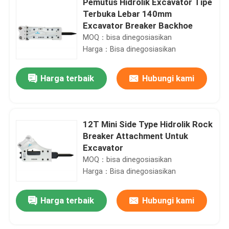
Pemutus Hidrolik Excavator Tipe
Terbuka Lebar 140mm
Excavator Breaker Backhoe
MOQ：bisa dinegosiasikan
Harga：Bisa dinegosiasikan
Harga terbaik
Hubungi kami
12T Mini Side Type Hidrolik Rock
Breaker Attachment Untuk
Excavator
MOQ：bisa dinegosiasikan
Harga：Bisa dinegosiasikan
Harga terbaik
Hubungi kami