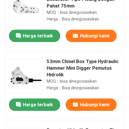
Pahat 75mm
MOQ：bisa dinegosiasikan
Harga：Bisa dinegosiasikan
Harga terbaik
Hubungi kami
53mm Chisel Box Type Hydraulic
Hammer Mini Digger Pemutus
Hidrolik
MOQ：bisa dinegosiasikan
Harga：Bisa dinegosiasikan
Harga terbaik
Hubungi kami