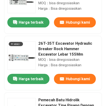
MOQ：bisa dinegosiasikan
Harga：Bisa dinegosiasikan
Harga terbaik
Hubungi kami
26T-35T Excavator Hydraulic
Breaker Rock Hammer
Excavator Lebar 155Mm
MOQ：bisa dinegosiasikan
Harga：Bisa dinegosiasikan
Harga terbaik
Hubungi kami
Pemecah Batu Hidrolik
Excavator Tipe Pisang Dengan