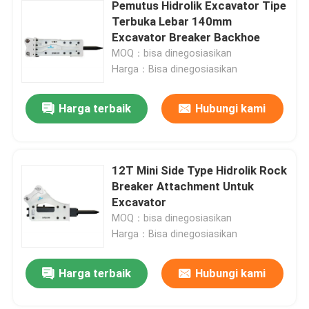
Pemutus Hidrolik Excavator Tipe
Terbuka Lebar 140mm
Excavator Breaker Backhoe
MOQ：bisa dinegosiasikan
Harga：Bisa dinegosiasikan
Harga terbaik
Hubungi kami
12T Mini Side Type Hidrolik Rock
Breaker Attachment Untuk
Excavator
MOQ：bisa dinegosiasikan
Harga：Bisa dinegosiasikan
Harga terbaik
Hubungi kami