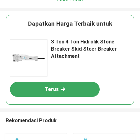
Dapatkan Harga Terbaik untuk
3 Ton 4 Ton Hidrolik Stone
Breaker Skid Steer Breaker
Attachment
Terus
Rekomendasi Produk