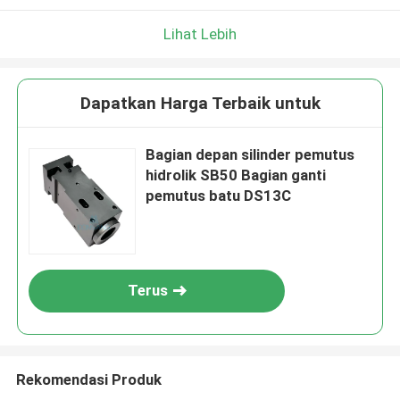
Lihat Lebih
Dapatkan Harga Terbaik untuk
Bagian depan silinder pemutus
hidrolik SB50 Bagian ganti
pemutus batu DS13C
Terus
Rekomendasi Produk