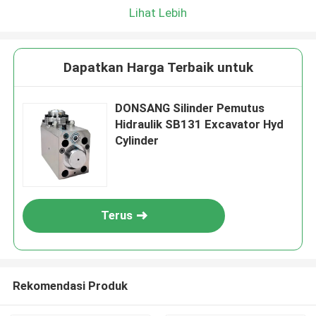
Lihat Lebih
Dapatkan Harga Terbaik untuk
DONSANG Silinder Pemutus
Hidraulik SB131 Excavator Hyd
Cylinder
Terus
Rekomendasi Produk