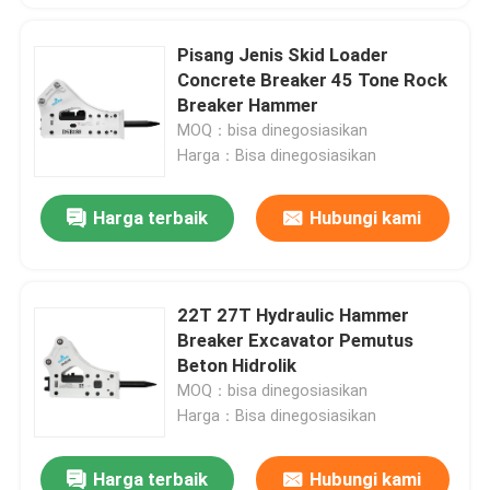
Pisang Jenis Skid Loader
Concrete Breaker 45 Tone Rock
Breaker Hammer
MOQ：bisa dinegosiasikan
Harga：Bisa dinegosiasikan
Harga terbaik
Hubungi kami
22T 27T Hydraulic Hammer
Breaker Excavator Pemutus
Beton Hidrolik
MOQ：bisa dinegosiasikan
Harga：Bisa dinegosiasikan
Harga terbaik
Hubungi kami