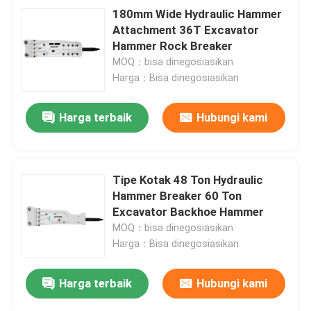
180mm Wide Hydraulic Hammer
Attachment 36T Excavator
Hammer Rock Breaker
MOQ：bisa dinegosiasikan
Harga：Bisa dinegosiasikan
Harga terbaik
Hubungi kami
Tipe Kotak 48 Ton Hydraulic
Hammer Breaker 60 Ton
Excavator Backhoe Hammer
MOQ：bisa dinegosiasikan
Harga：Bisa dinegosiasikan
Harga terbaik
Hubungi kami