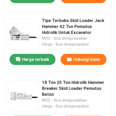
Tipe Terbuka Skid Loader Jack
Hammer 42 Ton Pemutus
Hidrolik Untuk Excavator
MOQ：bisa dinegosiasikan
Harga：Bisa dinegosiasikan
Harga terbaik
Hubungi kami
18 Ton 25 Ton Hidrolik Hammer
Breaker Skid Loader Pemutus
Beton
MOQ：bisa dinegosiasikan
Harga：Bisa dinegosiasikan