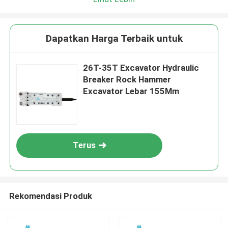
Dapatkan Harga Terbaik untuk
26T-35T Excavator Hydraulic
Breaker Rock Hammer
Excavator Lebar 155Mm
Terus
Rekomendasi Produk