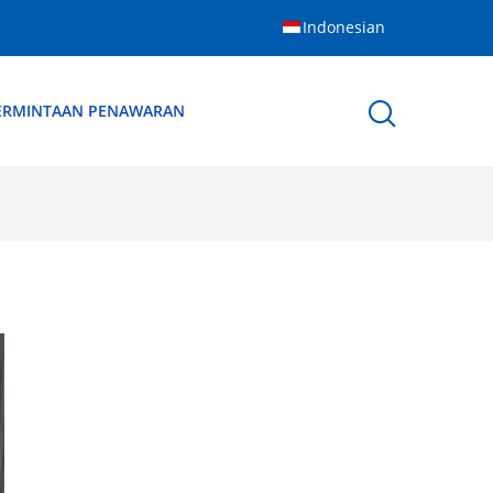
Indonesian
ERMINTAAN PENAWARAN