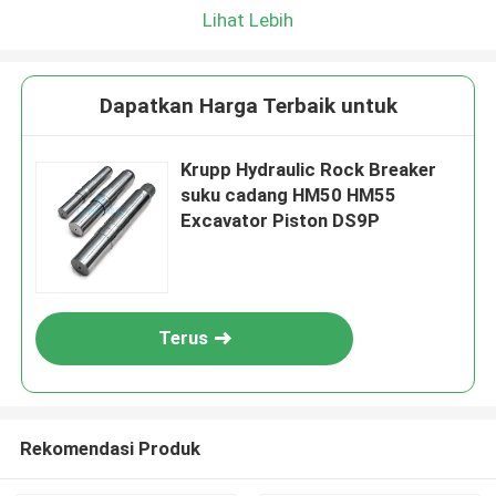
Lihat Lebih
Dapatkan Harga Terbaik untuk
Krupp Hydraulic Rock Breaker
suku cadang HM50 HM55
Excavator Piston DS9P
Terus
Rekomendasi Produk