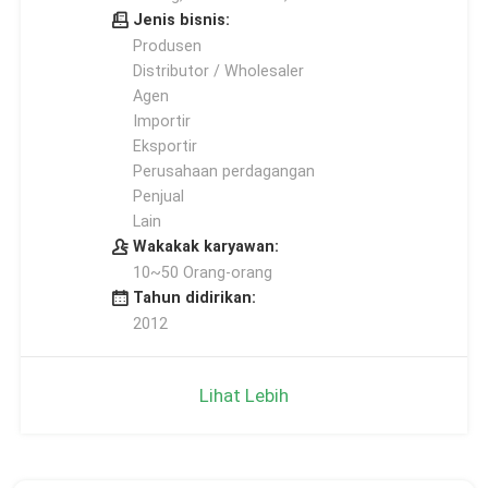
Jenis bisnis:
Produsen
Distributor / Wholesaler
Agen
Importir
Eksportir
Perusahaan perdagangan
Penjual
Lain
Wakakak karyawan:
10~50 Orang-orang
Tahun didirikan:
2012
Lihat Lebih