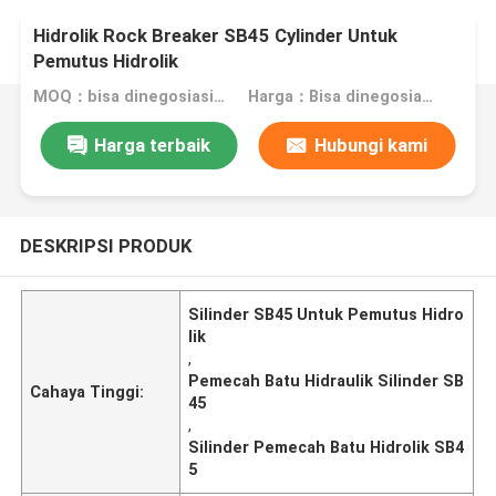
Hidrolik Rock Breaker SB45 Cylinder Untuk
Pemutus Hidrolik
MOQ：bisa dinegosiasikan
Harga：Bisa dinegosiasikan
Harga terbaik
Hubungi kami
DESKRIPSI PRODUK
Silinder SB45 Untuk Pemutus Hidro
lik
,
Pemecah Batu Hidraulik Silinder SB
Cahaya Tinggi:
45
,
Silinder Pemecah Batu Hidrolik SB4
5