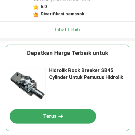
5.0
Diverifikasi pemasok
Lihat Lebih
Dapatkan Harga Terbaik untuk
Hidrolik Rock Breaker SB45
Cylinder Untuk Pemutus Hidrolik
Terus