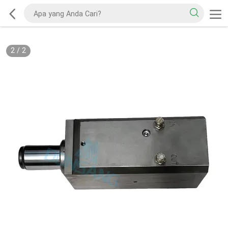
2
/
2