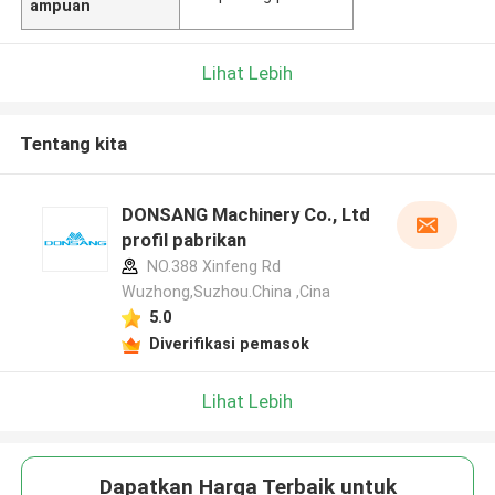
ampuan
Lihat Lebih
Tentang kita
DONSANG Machinery Co., Ltd
profil pabrikan
NO.388 Xinfeng Rd
Wuzhong,Suzhou.China ,Cina
5.0
Diverifikasi pemasok
Lihat Lebih
Dapatkan Harga Terbaik untuk