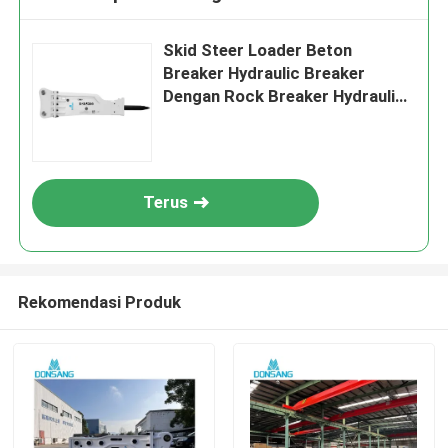
Skid Steer Loader Beton
Breaker Hydraulic Breaker
Dengan Rock Breaker Hydraulic
Hammer Untuk Dijual
Terus
Rekomendasi Produk