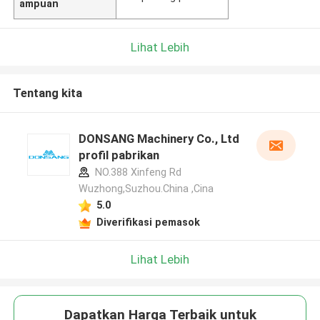
ampuan
Lihat Lebih
Tentang kita
DONSANG Machinery Co., Ltd
profil pabrikan
NO.388 Xinfeng Rd
Wuzhong,Suzhou.China ,Cina
5.0
Diverifikasi pemasok
Lihat Lebih
Dapatkan Harga Terbaik untuk