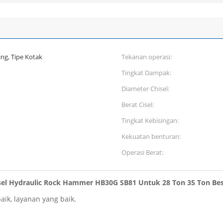
ng, Tipe Kotak
Tekanan operasi:
Tingkat Dampak:
Diameter Chisel:
Berat Cisel:
Tingkat Kebisingan:
Kekuatan benturan:
Operasi Berat:
sel Hydraulic Rock Hammer HB30G SB81 Untuk 28 Ton 35 Ton Bes
ik, layanan yang baik.