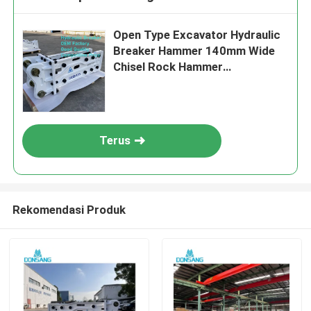
Open Type Excavator Hydraulic
Breaker Hammer 140mm Wide
Chisel Rock Hammer
Attachment
Terus
Rekomendasi Produk