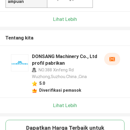
ampuan
Lihat Lebih
Tentang kita
DONSANG Machinery Co., Ltd
profil pabrikan
NO.388 Xinfeng Rd
Wuzhong,Suzhou.China ,Cina
5.0
Diverifikasi pemasok
Lihat Lebih
Dapatkan Harga Terbaik untuk