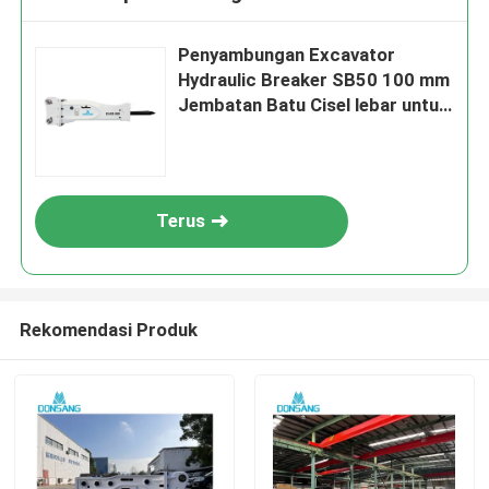
Penyambungan Excavator
Hydraulic Breaker SB50 100 mm
Jembatan Batu Cisel lebar untuk
dijual
Terus
Rekomendasi Produk