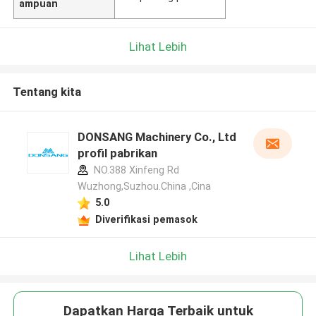
ampuan
Lihat Lebih
Tentang kita
DONSANG Machinery Co., Ltd
profil pabrikan
NO.388 Xinfeng Rd
Wuzhong,Suzhou.China ,Cina
5.0
Diverifikasi pemasok
Lihat Lebih
Dapatkan Harga Terbaik untuk