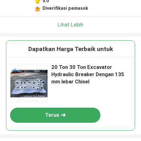
5.0
Diverifikasi pemasok
Lihat Lebih
Dapatkan Harga Terbaik untuk
20 Ton 30 Ton Excavator
Hydraulic Breaker Dengan 135
mm lebar Chisel
Terus