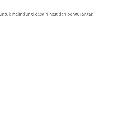
u untuk melindungi desain host dan pengurangan