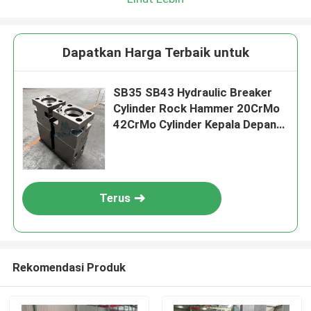
Dapatkan Harga Terbaik untuk
SB35 SB43 Hydraulic Breaker
Cylinder Rock Hammer 20CrMo
42CrMo Cylinder Kepala Depan
DS13C
Terus
Rekomendasi Produk