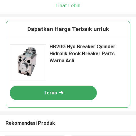
Lihat Lebih
Dapatkan Harga Terbaik untuk
HB20G Hyd Breaker Cylinder
Hidrolik Rock Breaker Parts
Warna Asli
Terus
Rekomendasi Produk