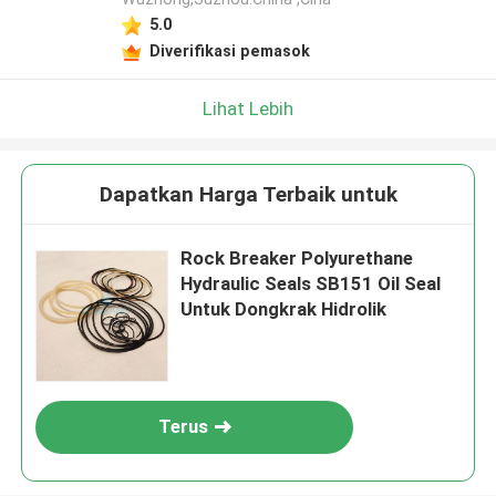
5.0
Diverifikasi pemasok
Lihat Lebih
Dapatkan Harga Terbaik untuk
Rock Breaker Polyurethane
Hydraulic Seals SB151 Oil Seal
Untuk Dongkrak Hidrolik
Terus