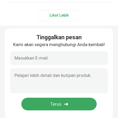
Lihat Lebih
Tinggalkan pesan
Kami akan segera menghubungi Anda kembali!