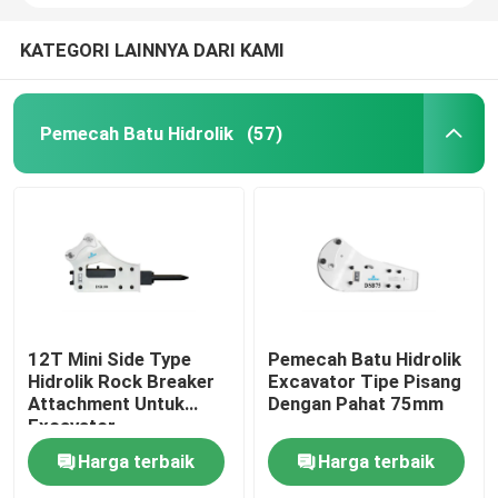
KATEGORI LAINNYA DARI KAMI
Pemecah Batu Hidrolik
(57)
12T Mini Side Type
Pemecah Batu Hidrolik
Hidrolik Rock Breaker
Excavator Tipe Pisang
Attachment Untuk
Dengan Pahat 75mm
Excavator
Harga terbaik
Harga terbaik