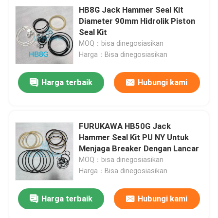
HB8G Jack Hammer Seal Kit
Diameter 90mm Hidrolik Piston
Seal Kit
MOQ：bisa dinegosiasikan
Harga：Bisa dinegosiasikan
Harga terbaik
Hubungi kami
FURUKAWA HB50G Jack
Hammer Seal Kit PU NY Untuk
Menjaga Breaker Dengan Lancar
MOQ：bisa dinegosiasikan
Harga：Bisa dinegosiasikan
Harga terbaik
Hubungi kami