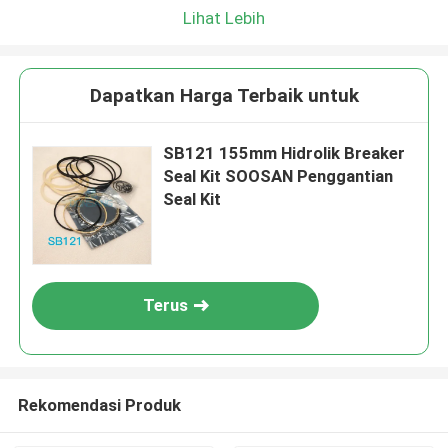
Lihat Lebih
Dapatkan Harga Terbaik untuk
SB121 155mm Hidrolik Breaker
Seal Kit SOOSAN Penggantian
Seal Kit
Terus
Rekomendasi Produk