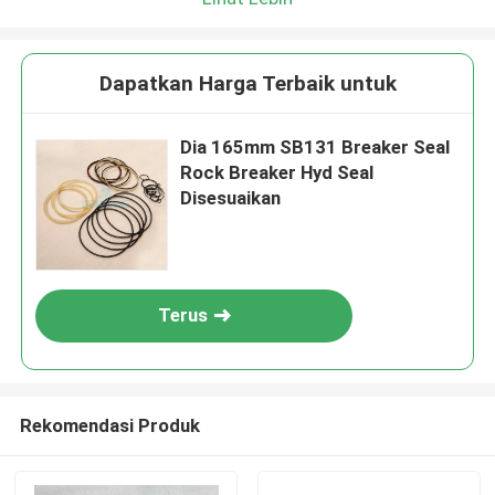
Dapatkan Harga Terbaik untuk
Dia 165mm SB131 Breaker Seal
Rock Breaker Hyd Seal
Disesuaikan
Terus
Rekomendasi Produk