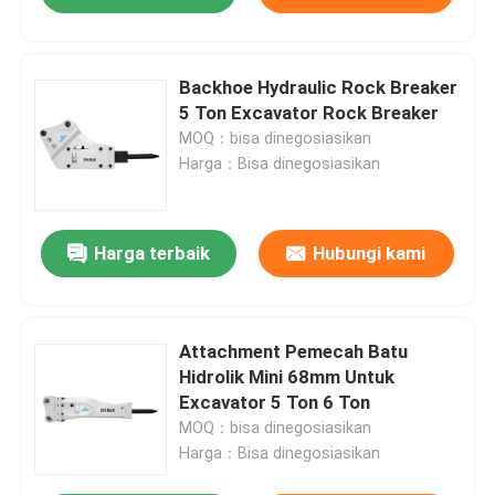
Backhoe Hydraulic Rock Breaker
5 Ton Excavator Rock Breaker
MOQ：bisa dinegosiasikan
Harga：Bisa dinegosiasikan
Harga terbaik
Hubungi kami
Attachment Pemecah Batu
Hidrolik Mini 68mm Untuk
Excavator 5 Ton 6 Ton
MOQ：bisa dinegosiasikan
Harga：Bisa dinegosiasikan