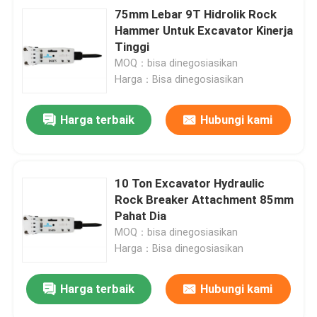
75mm Lebar 9T Hidrolik Rock
Hammer Untuk Excavator Kinerja
Tinggi
MOQ：bisa dinegosiasikan
Harga：Bisa dinegosiasikan
Harga terbaik
Hubungi kami
10 Ton Excavator Hydraulic
Rock Breaker Attachment 85mm
Pahat Dia
MOQ：bisa dinegosiasikan
Harga：Bisa dinegosiasikan
Harga terbaik
Hubungi kami