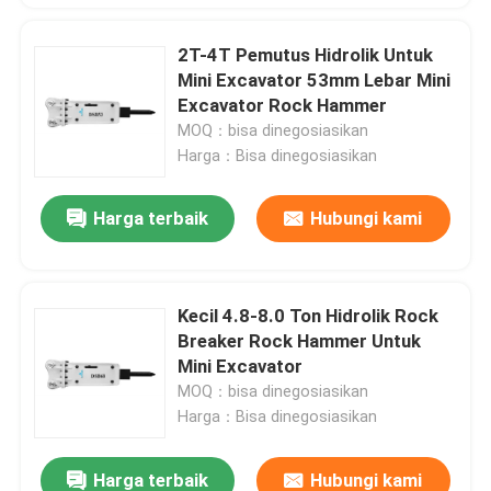
2T-4T Pemutus Hidrolik Untuk
Mini Excavator 53mm Lebar Mini
Excavator Rock Hammer
MOQ：bisa dinegosiasikan
Harga：Bisa dinegosiasikan
Harga terbaik
Hubungi kami
Kecil 4.8-8.0 Ton Hidrolik Rock
Breaker Rock Hammer Untuk
Mini Excavator
MOQ：bisa dinegosiasikan
Harga：Bisa dinegosiasikan
Harga terbaik
Hubungi kami