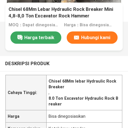
Chisel 68Mm Lebar Hydraulic Rock Breaker Mini
4,8-8,0 Ton Excavator Rock Hammer
MOQ：Dapat dinegosiasikan
Harga：Bisa dinegosiasikan
Harga terbaik
Hubungi kami
DESKRIPSI PRODUK
Chisel 68Mm lebar Hydraulic Rock
Breaker
Cahaya Tinggi:
,
8.0 Ton Excavator Hydraulic Rock B
reaker
Harga
Bisa dinegosiasikan