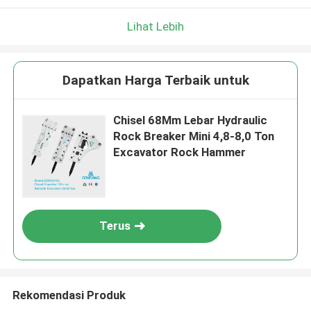
Lihat Lebih
Dapatkan Harga Terbaik untuk
Chisel 68Mm Lebar Hydraulic
Rock Breaker Mini 4,8-8,0 Ton
Excavator Rock Hammer
Terus
Rekomendasi Produk