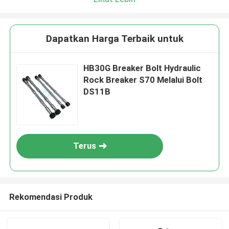
Dapatkan Harga Terbaik untuk
HB30G Breaker Bolt Hydraulic
Rock Breaker S70 Melalui Bolt
DS11B
Terus
Rekomendasi Produk