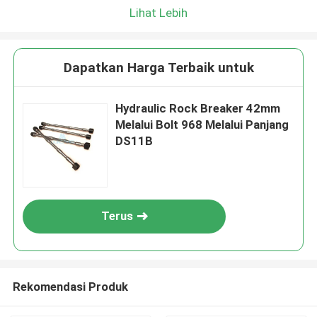
Lihat Lebih
Dapatkan Harga Terbaik untuk
Hydraulic Rock Breaker 42mm
Melalui Bolt 968 Melalui Panjang
DS11B
Terus
Rekomendasi Produk