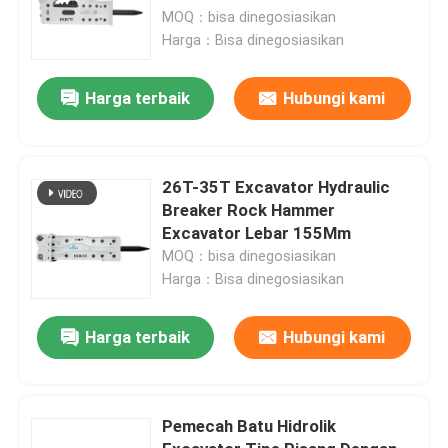
MOQ：bisa dinegosiasikan
Harga：Bisa dinegosiasikan
Harga terbaik
Hubungi kami
26T-35T Excavator Hydraulic
Breaker Rock Hammer
Excavator Lebar 155Mm
MOQ：bisa dinegosiasikan
Harga：Bisa dinegosiasikan
Harga terbaik
Hubungi kami
Pemecah Batu Hidrolik