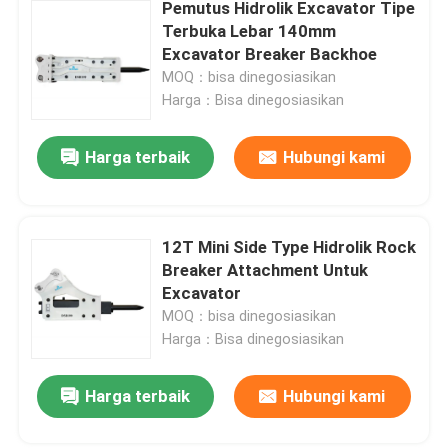
Pemutus Hidrolik Excavator Tipe
Terbuka Lebar 140mm
Excavator Breaker Backhoe
MOQ：bisa dinegosiasikan
Harga：Bisa dinegosiasikan
Harga terbaik
Hubungi kami
12T Mini Side Type Hidrolik Rock
Breaker Attachment Untuk
Excavator
MOQ：bisa dinegosiasikan
Harga：Bisa dinegosiasikan
Harga terbaik
Hubungi kami