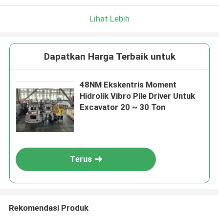
Lihat Lebih
Dapatkan Harga Terbaik untuk
48NM Ekskentris Moment
Hidrolik Vibro Pile Driver Untuk
Excavator 20 ~ 30 Ton
Terus
Rekomendasi Produk