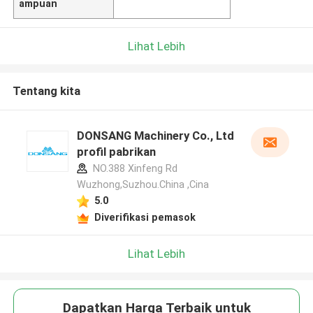
ampuan
Lihat Lebih
Tentang kita
DONSANG Machinery Co., Ltd
profil pabrikan
NO.388 Xinfeng Rd
Wuzhong,Suzhou.China ,Cina
5.0
Diverifikasi pemasok
Lihat Lebih
Dapatkan Harga Terbaik untuk