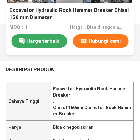
Excavator Hydraulic Rock Hammer Breaker Chisel
150 mm Diameter
MOQ：1
Harga：Bisa dinegosiasikan
Harga terbaik
Hubungi kami
DESKRIPSI PRODUK
Excavator Hydraulic Rock Hammer
Breaker
Cahaya Tinggi:
,
Chisel 150mm Diameter Rock Hamm
er Breaker
Harga
Bisa dinegosiasikan