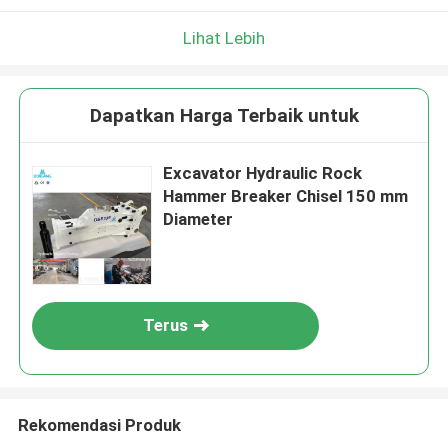
Lihat Lebih
Dapatkan Harga Terbaik untuk
Excavator Hydraulic Rock
Hammer Breaker Chisel 150 mm
Diameter
Terus
Rekomendasi Produk