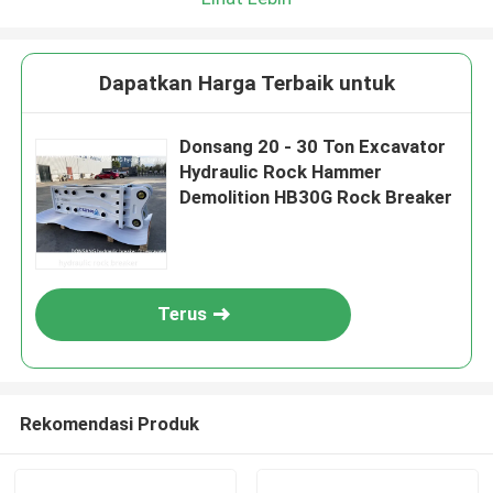
Dapatkan Harga Terbaik untuk
Donsang 20 - 30 Ton Excavator
Hydraulic Rock Hammer
Demolition HB30G Rock Breaker
Terus
Rekomendasi Produk