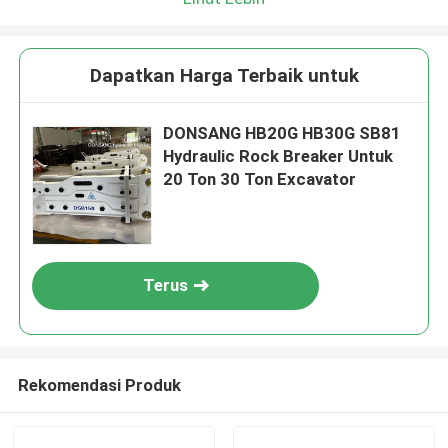
Dapatkan Harga Terbaik untuk
DONSANG HB20G HB30G SB81
Hydraulic Rock Breaker Untuk
20 Ton 30 Ton Excavator
Terus
Rekomendasi Produk