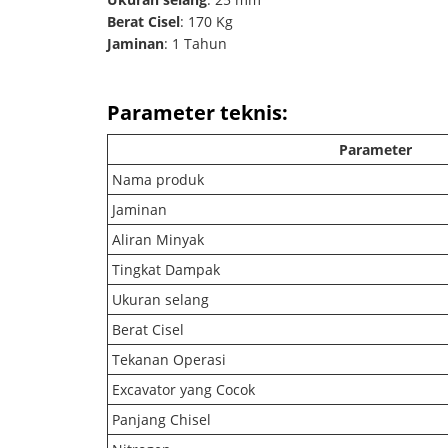
Berat Cisel
: 170 Kg
Jaminan
: 1 Tahun
Parameter teknis:
Parameter
Nama produk
Jaminan
Aliran Minyak
Tingkat Dampak
Ukuran selang
Berat Cisel
Tekanan Operasi
Excavator yang Cocok
Panjang Chisel