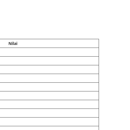
Nilai