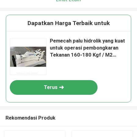
Dapatkan Harga Terbaik untuk
Pemecah palu hidrolik yang kuat
untuk operasi pembongkaran
Tekanan 160-180 Kgf / M2
5250J
Terus
Rekomendasi Produk