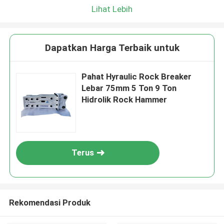
Lihat Lebih
Dapatkan Harga Terbaik untuk
Pahat Hyraulic Rock Breaker
Lebar 75mm 5 Ton 9 Ton
Hidrolik Rock Hammer
Terus
Rekomendasi Produk