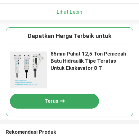
Lihat Lebih
Dapatkan Harga Terbaik untuk
85mm Pahat 12,5 Ton Pemecah
Batu Hidraulik Tipe Teratas
Untuk Ekskavator 8 T
Terus
Rekomendasi Produk