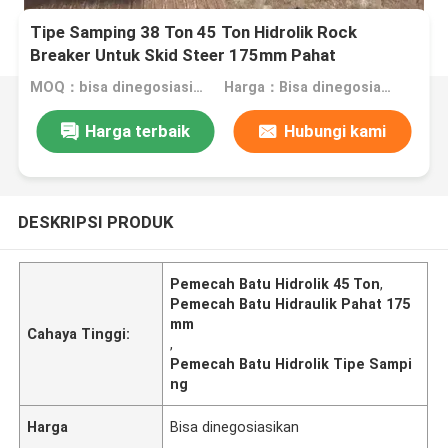
Tipe Samping 38 Ton 45 Ton Hidrolik Rock
Breaker Untuk Skid Steer 175mm Pahat
MOQ：bisa dinegosiasikan
Harga：Bisa dinegosiasikan
Harga terbaik
Hubungi kami
DESKRIPSI PRODUK
Pemecah Batu Hidrolik 45 Ton
,
Pemecah Batu Hidraulik Pahat 175
mm
Cahaya Tinggi:
,
Pemecah Batu Hidrolik Tipe Sampi
ng
Harga
Bisa dinegosiasikan