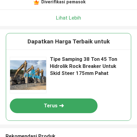
Diverifikasi pemasok
Lihat Lebih
Dapatkan Harga Terbaik untuk
Tipe Samping 38 Ton 45 Ton
Hidrolik Rock Breaker Untuk
Skid Steer 175mm Pahat
Terus
Rekomendasi Produk