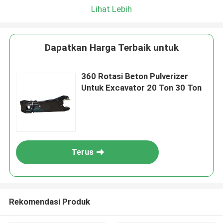
Lihat Lebih
Dapatkan Harga Terbaik untuk
360 Rotasi Beton Pulverizer
Untuk Excavator 20 Ton 30 Ton
Terus
Rekomendasi Produk