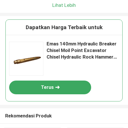
Lihat Lebih
Dapatkan Harga Terbaik untuk
Emas 140mm Hydraulic Breaker
Chisel Moil Point Excavator
Chisel Hydraulic Rock Hammer
DS8C
Terus
Rekomendasi Produk