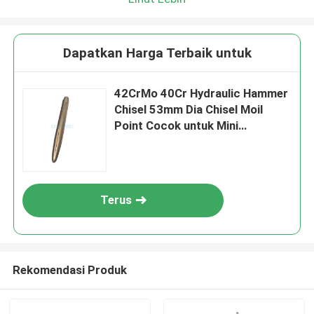
Dapatkan Harga Terbaik untuk
42CrMo 40Cr Hydraulic Hammer
Chisel 53mm Dia Chisel Moil
Point Cocok untuk Mini
Excavator DS8C
Terus
Rekomendasi Produk