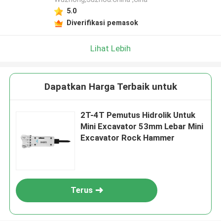
5.0
Diverifikasi pemasok
Lihat Lebih
Dapatkan Harga Terbaik untuk
2T-4T Pemutus Hidrolik Untuk
Mini Excavator 53mm Lebar Mini
Excavator Rock Hammer
Terus