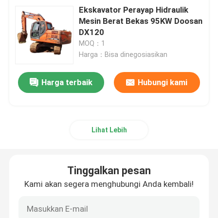
Ekskavator Perayap Hidraulik
Mesin Berat Bekas 95KW Doosan
DX120
MOQ：1
Harga：Bisa dinegosiasikan
Harga terbaik
Hubungi kami
Lihat Lebih
Tinggalkan pesan
Kami akan segera menghubungi Anda kembali!