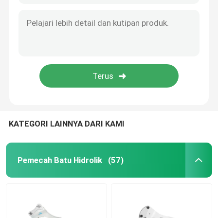
KATEGORI LAINNYA DARI KAMI
Pemecah Batu Hidrolik
(57)