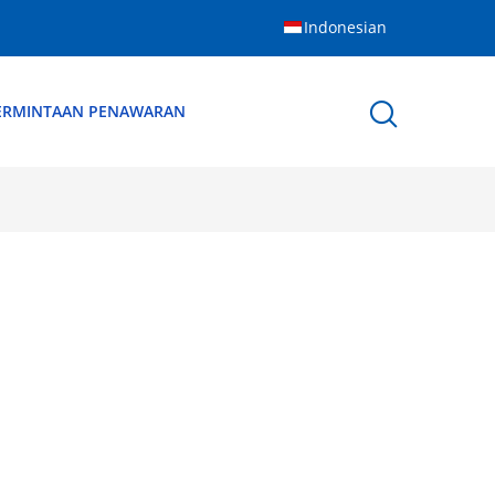
Indonesian
ERMINTAAN PENAWARAN